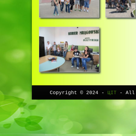
Copyright © 2024 -
ЦІТ
- All