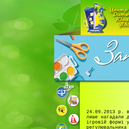
24.09.2013 р. 
лише нагадали 
ігровій формі 
регулювальника