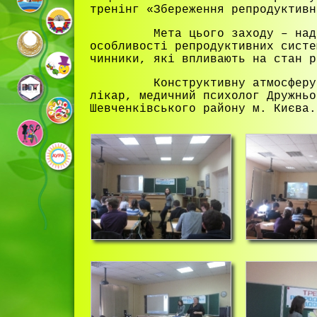
тренінг «Збереження репродуктивн
Мета цього заходу – надати 
особливості репродуктивних систе
чинники, які впливають на стан р
Конструктивну атмосферу для
лікар, медичний психолог Дружньо
Шевченківського району м. Києва.