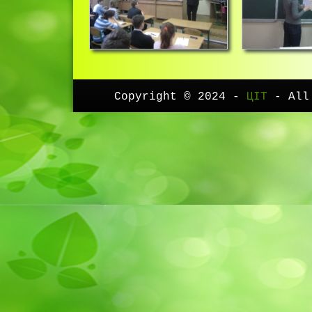
Copyright © 2024 -
ЦІТ
- All