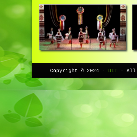
Copyright © 2024 -
ЦІТ
- All