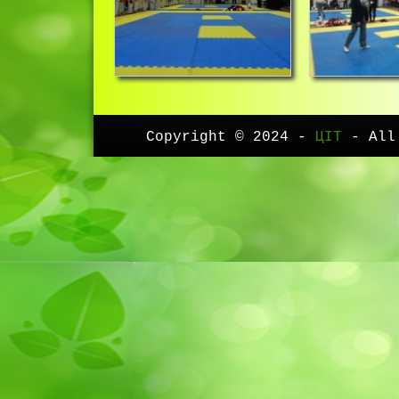
Copyright © 2024 -
ЦІТ
- All