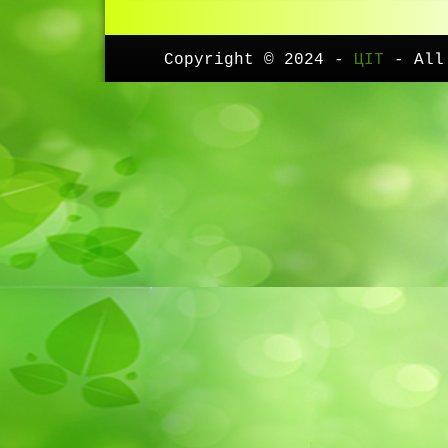
Copyright © 2024 -
ЦІТ
- All