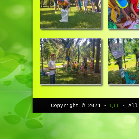
Copyright © 2024 -
ЦІТ
- All