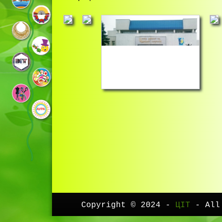
Copyright © 2024 -
ЦІТ
- All