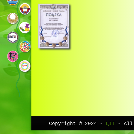
Copyright © 2024 -
ЦІТ
- All