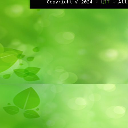
Copyright © 2024 -
ЦІТ
- All