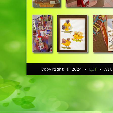
Copyright © 2024 -
ЦІТ
- All